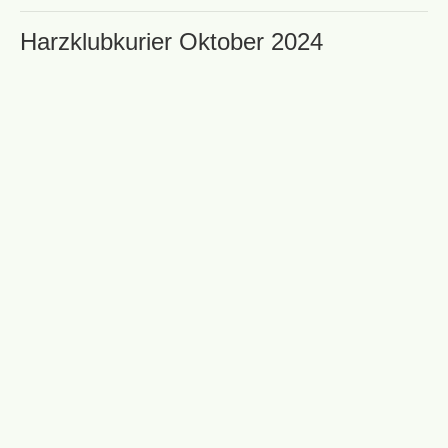
Harzklubkurier Oktober 2024