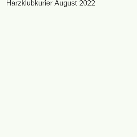
Harzklubkurier August 2022