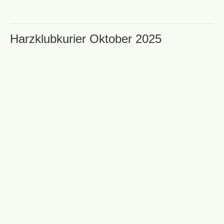
Harzklubkurier Oktober 2025