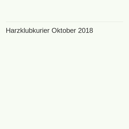
Harzklubkurier Oktober 2018