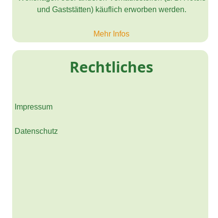
und Gaststätten) käuflich erworben werden.
Mehr Infos
Rechtliches
Impressum
Datenschutz