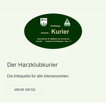
Der Harzklubkurier
Die Infoquelle für alle Intersessierten.
MEHR INFOS