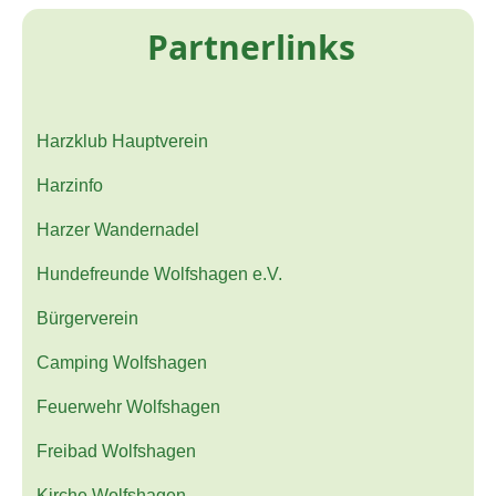
Partnerlinks
Harzklub Hauptverein
Harzinfo
Harzer Wandernadel
Hundefreunde Wolfshagen e.V.
Bürgerverein
Camping Wolfshagen
Feuerwehr Wolfshagen
Freibad Wolfshagen
Kirche Wolfshagen