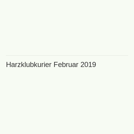
Harzklubkurier Februar 2019