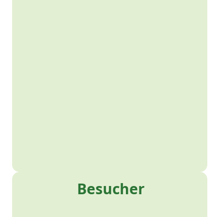
Besucher