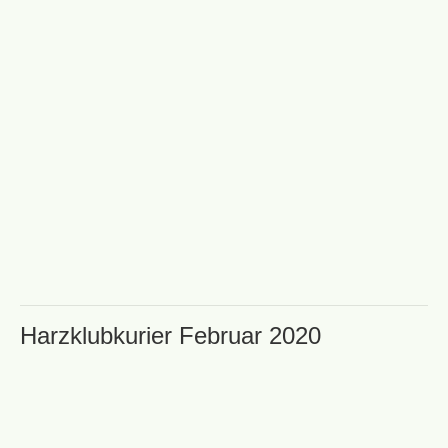
Harzklubkurier Februar 2020