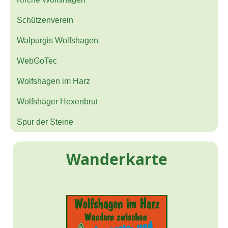
Schützenverein
Walpurgis Wolfshagen
WebGoTec
Wolfshagen im Harz
Wolfshäger Hexenbrut
Spur der Steine
Wanderkarte