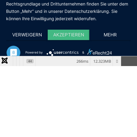
Rechtsgrundlage und Drittunternehmen finden Sie unter dem
Button „Mehr“ und in unserer Datenschutzerklärung. Sie
können Ihre Einwilligung jederzeit widerrufen.
VERWEIGERN
AKZEPTIEREN
MEHR
Powered by
&
266ms
12.323MB
44