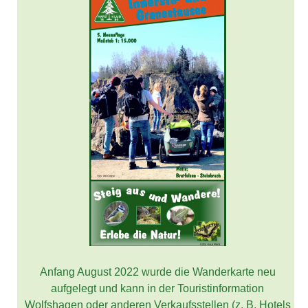
Anfang August 2022 wurde die Wanderkarte neu
aufgelegt und kann in der Touristinformation
Wolfshagen oder anderen Verkaufsstellen (z. B. Hotels