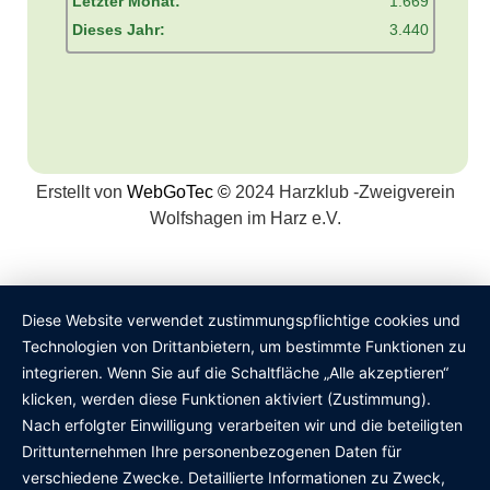
Letzter Monat:
1.669
Dieses Jahr:
3.440
Erstellt von
WebGoTec
©
2024 Harzklub -Zweigverein
Wolfshagen im Harz e.V.
Diese Website verwendet zustimmungspflichtige cookies und
Technologien von Drittanbietern, um bestimmte Funktionen zu
integrieren. Wenn Sie auf die Schaltfläche „Alle akzeptieren“
klicken, werden diese Funktionen aktiviert (Zustimmung).
Nach erfolgter Einwilligung verarbeiten wir und die beteiligten
Drittunternehmen Ihre personenbezogenen Daten für
verschiedene Zwecke. Detaillierte Informationen zu Zweck,