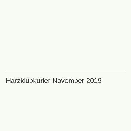
Harzklubkurier November 2019