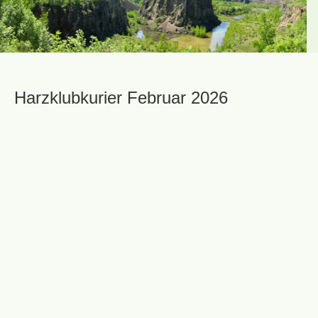
Harzklubkurier Februar 2026