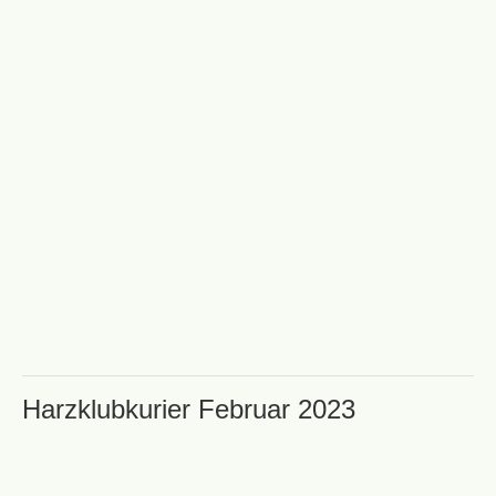
Harzklubkurier Februar 2023