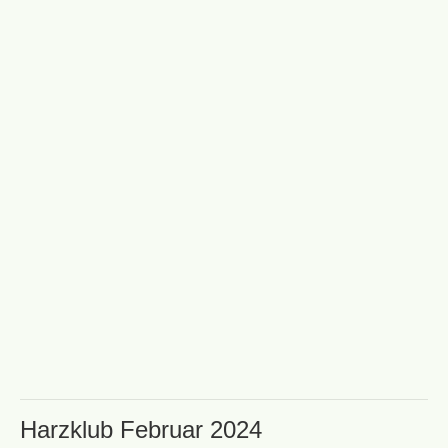
Harzklub Februar 2024