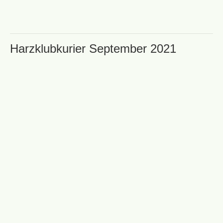
Harzklubkurier September 2021