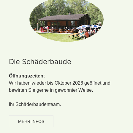
Die Schäderbaude
Öffnungszeiten:
Wir haben wieder bis Oktober 2026 geöffnet und
bewirten Sie gerne in gewohnter Weise.
Ihr Schäderbaudenteam.
MEHR INFOS